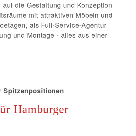
h auf die Gestaltung und Konzeption
itsräume mit attraktiven Möbeln und
oetagen, als Full-Service-Agentur
ung und Montage - alles aus einer
r Spitzenpositionen
für Hamburger