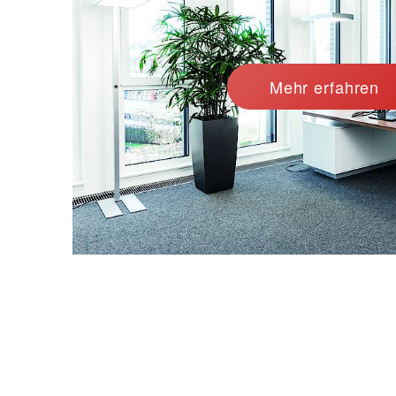
Mehr erfahren