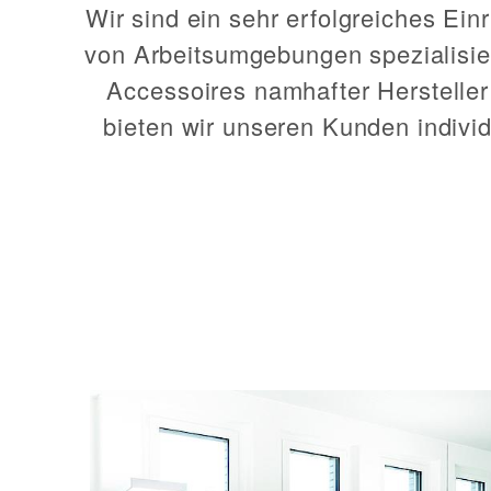
Wir sind ein sehr erfolgreiches Ei
von Arbeitsumgebungen spezialisier
Accessoires namhafter Hersteller
bieten wir unseren Kunden indivi