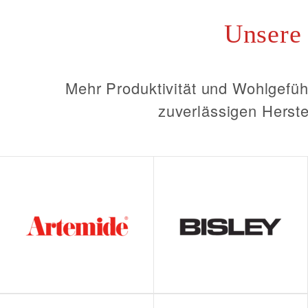
Unsere
Mehr Produktivität und Wohlgefühl
zuverlässigen Herste