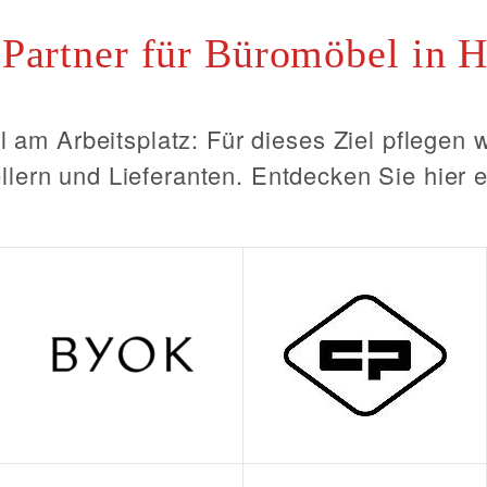
 Partner für Büromöbel in 
 am Arbeitsplatz: Für dieses Ziel pflegen w
llern und Lieferanten. Entdecken Sie hier