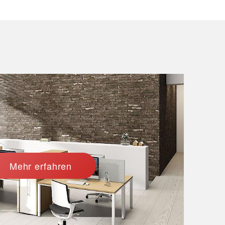
Mehr erfahren