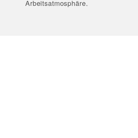
Arbeitsatmosphäre.