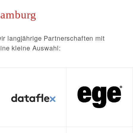
Hamburg
ir langjährige Partnerschaften mit
 eine kleine Auswahl: