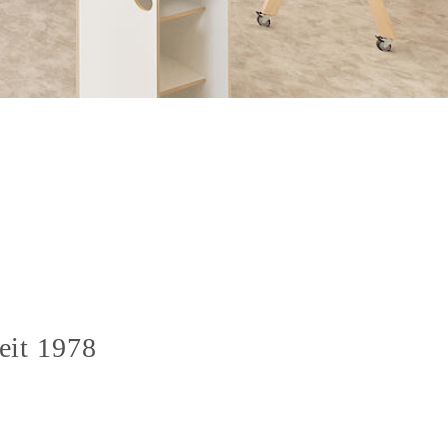
eit 1978