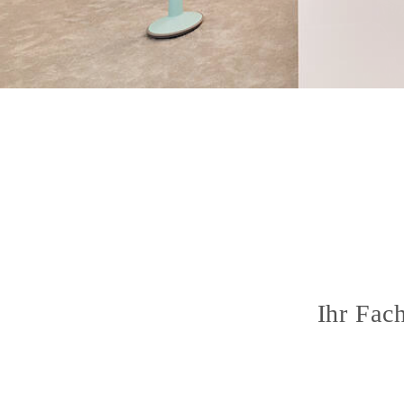
Ihr Fac