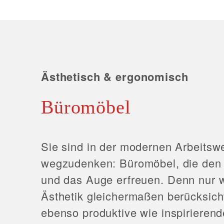
Ästhetisch & ergonomisch
Büromöbel
Sie sind in der modernen Arbeitswe
wegzudenken: Büromöbel, die den
und das Auge erfreuen. Denn nur 
Ästhetik gleichermaßen berücksicht
ebenso produktive wie inspirierend