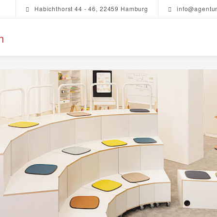
Habichthorst 44 - 46, 22459 Hamburg
info@agentu