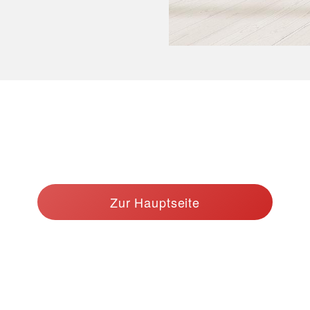
Zur Hauptseite